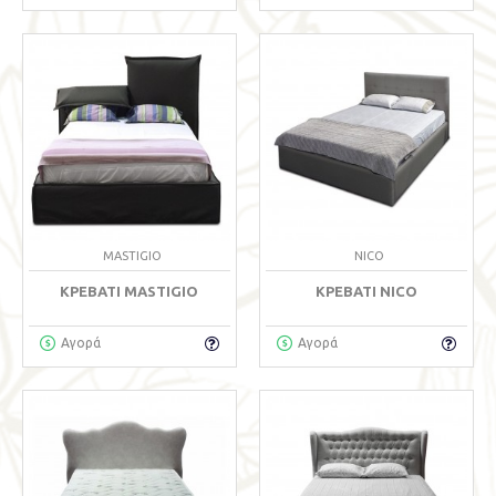
MASTIGIO
NICO
ΚΡΕΒΆΤΙ MASTIGIO
ΚΡΕΒΆΤΙ NICO
Αγορά
Αγορά