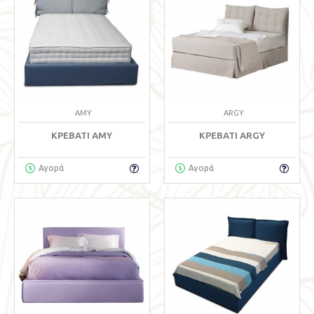
AMY
ARGY
ΚΡΕΒΆΤΙ AMY
ΚΡΕΒΆΤΙ ARGY
Αγορά
Αγορά