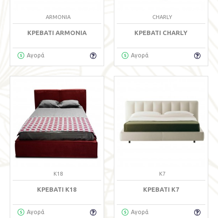
ARMONIA
CHARLY
ΚΡΕΒΆΤΙ ARMONIA
ΚΡΕΒΆΤΙ CHARLY
Αγορά
Αγορά
K18
K7
ΚΡΕΒΆΤΙ K18
ΚΡΕΒΆΤΙ K7
Αγορά
Αγορά