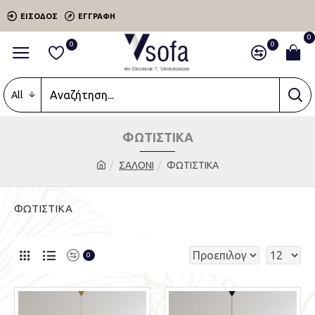
ΕΊΣΟΔΟΣ
ΕΓΓΡΑΦΉ
0
0
0
All
ΦΩΤΙΣΤΙΚΑ
ΣΑΛΟΝΙ
ΦΩΤΙΣΤΙΚΑ
ΦΩΤΙΣΤΙΚΑ
0