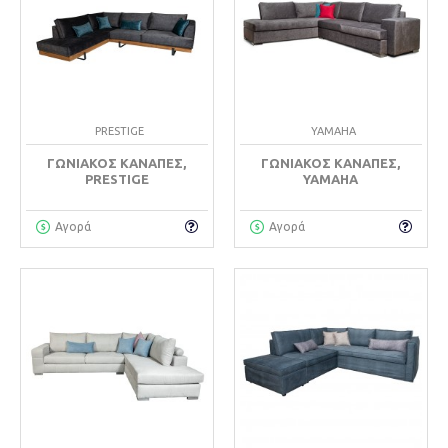
PRESTIGE
YAMAHA
ΓΩΝΙΑΚΌΣ ΚΑΝΑΠΈΣ,
ΓΩΝΙΑΚΌΣ ΚΑΝΑΠΈΣ,
PRESTIGE
YAMAHA
Αγορά
Αγορά