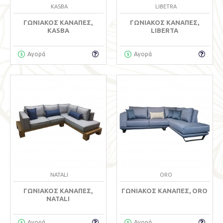
KASBA
LIBETRA
ΓΩΝΙΑΚΌΣ ΚΑΝΑΠΈΣ,
ΓΩΝΙΑΚΌΣ ΚΑΝΑΠΈΣ,
KASBA
LIBERTA
Αγορά
Αγορά
NATALI
ORO
ΓΩΝΙΑΚΌΣ ΚΑΝΑΠΈΣ,
ΓΩΝΙΑΚΌΣ ΚΑΝΑΠΈΣ, ORO
NATALI
Αγορά
Αγορά