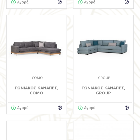
Αγορά
Αγορά
COMO
GROUP
ΓΩΝΙΑΚΌΣ ΚΑΝΑΠΈΣ,
ΓΩΝΙΑΚΌΣ ΚΑΝΑΠΈΣ,
COMO
GROUP
Αγορά
Αγορά