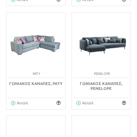
PATY
PENELOPE
ΓΩΝΙΑΚΌΣ ΚΑΝΑΠΈΣ, PATY
ΓΩΝΙΑΚΌΣ ΚΑΝΑΠΈΣ,
PENELOPE
Αγορά
Αγορά