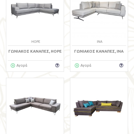
HOPE
INA
ΓΩΝΙΑΚΌΣ ΚΑΝΑΠΈΣ, HOPE
ΓΩΝΙΑΚΌΣ ΚΑΝΑΠΈΣ, INA
Αγορά
Αγορά