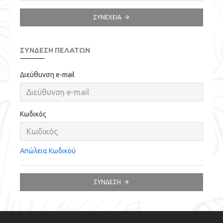
ΣΥΝΈΧΕΙΑ
ΣΎΝΔΕΣΗ ΠΕΛΑΤΏΝ
Διεύθυνση e-mail
Κωδικός
Απώλεια Κωδικού
ΣΎΝΔΕΣΗ