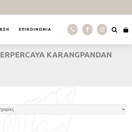
ΕΣΗ
ΕΠΙΚΟΙΝΩΝΊΑ
6 TERPERCAYA KARANGPANDAN