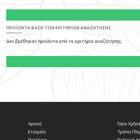
ΠΡΟΪΌΝΤΑ ΒΆΣΗ ΤΩΝ ΚΡΙΤΗΡΙΩΝ ΑΝΑΖΉΤΗΣΗΣ
Δεν βρέθηκαν προϊόντα από τα κριτήρια αναζήτησης.
Αρχική
Όροι Χρήσε
Εταιρεία
Τρόποι Πλ