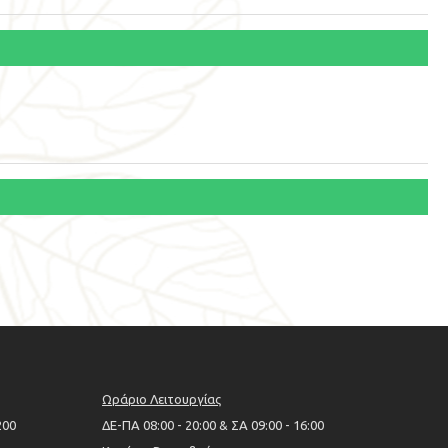
Ωράριο Λειτουργίας
200
ΔΕ-ΠΑ 08:00 - 20:00 & ΣΑ 09:00 - 16:00