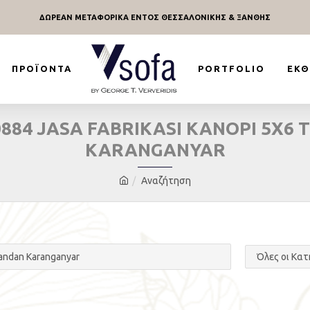
ΔΩΡΕΑΝ ΜΕΤΑΦΟΡΙΚΑ ΕΝΤΟΣ ΘΕΣΣΑΛΟΝΙΚΗΣ & ΞΑΝΘΗΣ
ΠΡΟΪΌΝΤΑ
PORTFOLIO
ΕΚΘ
 0884 JASA FABRIKASI KANOPI 5X
KARANGANYAR
Αναζήτηση