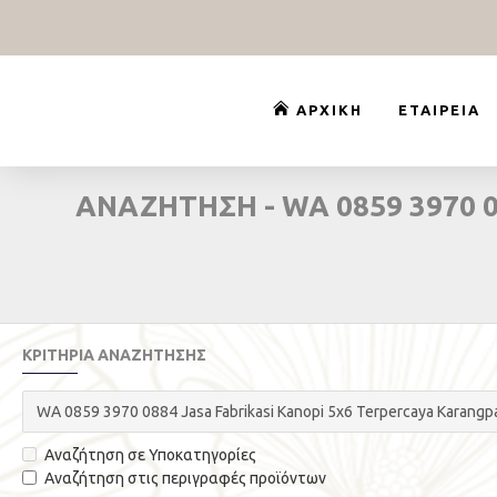
ΑΡΧΙΚΉ
ΕΤΑΙΡΕΊΑ
ΑΝΑΖΉΤΗΣΗ - WA 0859 3970
ΚΡΙΤΉΡΙΑ ΑΝΑΖΉΤΗΣΗΣ
Αναζήτηση σε Υποκατηγορίες
Αναζήτηση στις περιγραφές προϊόντων