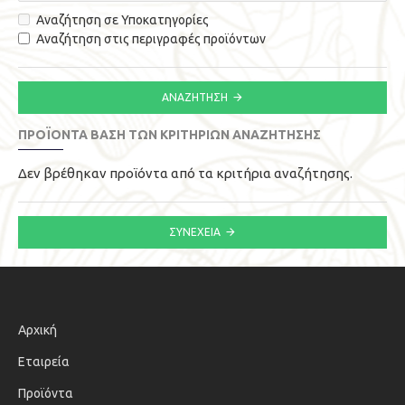
Αναζήτηση σε Υποκατηγορίες
Αναζήτηση στις περιγραφές προϊόντων
ΑΝΑΖΉΤΗΣΗ
ΠΡΟΪΌΝΤΑ ΒΆΣΗ ΤΩΝ ΚΡΙΤΗΡΙΩΝ ΑΝΑΖΉΤΗΣΗΣ
Δεν βρέθηκαν προϊόντα από τα κριτήρια αναζήτησης.
ΣΥΝΈΧΕΙΑ
Αρχική
Εταιρεία
Προϊόντα