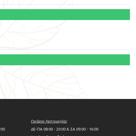
Ωράριο Λειτουργίας
200
ΔΕ-ΠΑ 08:00 - 20:00 & ΣΑ 09:00 - 16:00