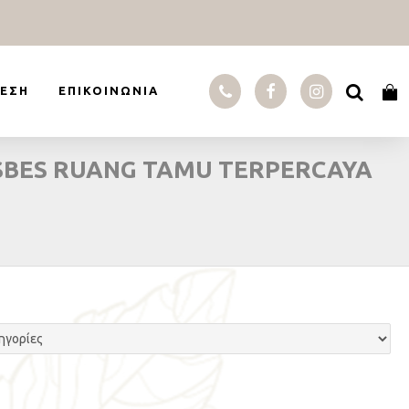
ΕΣΗ
ΕΠΙΚΟΙΝΩΝΊΑ
ASBES RUANG TAMU TERPERCAYA