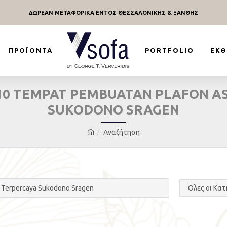
ΔΩΡΕΑΝ ΜΕΤΑΦΟΡΙΚΑ ΕΝΤΟΣ ΘΕΣΣΑΛΟΝΙΚΗΣ & ΞΑΝΘΗΣ
ΠΡΟΪΌΝΤΑ
PORTFOLIO
ΕΚΘ
310 TEMPAT PEMBUATAN PLAFON 
SUKODONO SRAGEN
Αναζήτηση