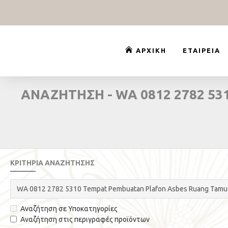
ΑΡΧΙΚΉ
ΕΤΑΙΡΕΊΑ
ΑΝΑΖΉΤΗΣΗ - WA 0812 2782 5
ΚΡΙΤΉΡΙΑ ΑΝΑΖΉΤΗΣΗΣ
Αναζήτηση σε Υποκατηγορίες
Αναζήτηση στις περιγραφές προϊόντων