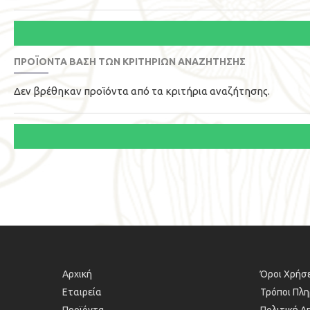
ΠΡΟΪΌΝΤΑ ΒΆΣΗ ΤΩΝ ΚΡΙΤΗΡΙΩΝ ΑΝΑΖΉΤΗΣΗΣ
Δεν βρέθηκαν προϊόντα από τα κριτήρια αναζήτησης.
Αρχική
Όροι Χρήσε
Εταιρεία
Τρόποι Πλ